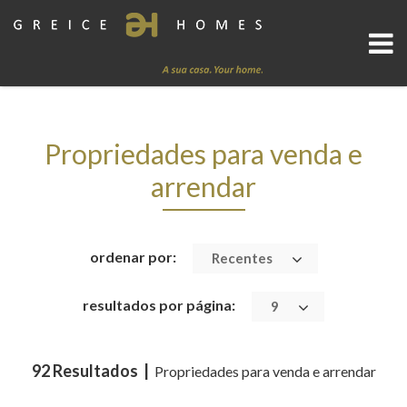
Propriedades para venda e
arrendar
ordenar por:
Recentes
resultados por página:
9
92 Resultados |
Propriedades para venda e arrendar