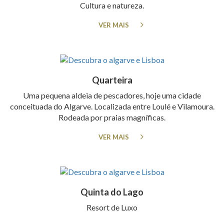
Cultura e natureza.
VER MAIS
Quarteira
Uma pequena aldeia de pescadores, hoje uma cidade
conceituada do Algarve. Localizada entre Loulé e Vilamoura.
Rodeada por praias magníficas.
VER MAIS
Quinta do Lago
Resort de Luxo