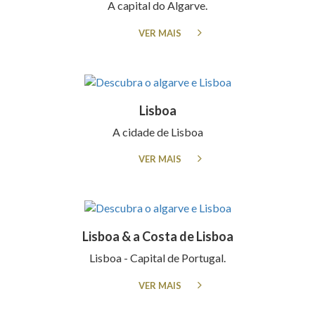
A capital do Algarve.
VER MAIS
Lisboa
A cidade de Lisboa
VER MAIS
Lisboa & a Costa de Lisboa
Lisboa - Capital de Portugal.
VER MAIS