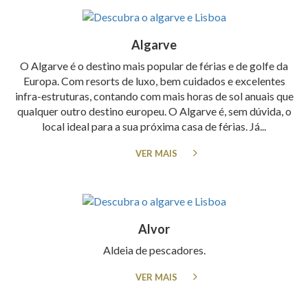
Algarve
O Algarve é o destino mais popular de férias e de golfe da
Europa. Com resorts de luxo, bem cuidados e excelentes
infra-estruturas, contando com mais horas de sol anuais que
qualquer outro destino europeu. O Algarve é, sem dúvida, o
local ideal para a sua próxima casa de férias. Já...
VER MAIS
Alvor
Aldeia de pescadores.
VER MAIS