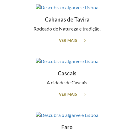
Cabanas de Tavira
Rodeado de Natureza e tradição.
VER MAIS
Cascais
A cidade de Cascais
VER MAIS
Faro